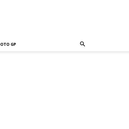
OTO GP