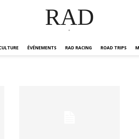
RAD
*
CULTURE
ÉVÉNEMENTS
RAD RACING
ROAD TRIPS
M