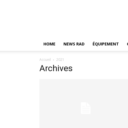
HOME
NEWS RAD
ÉQUIPEMENT
Accueil
2021
Archives