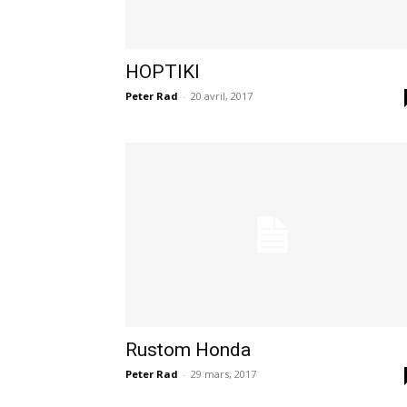
HOPTIKI
Peter Rad
-
20 avril, 2017
Rustom Honda
Peter Rad
-
29 mars, 2017