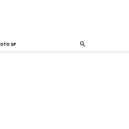
OTO GP