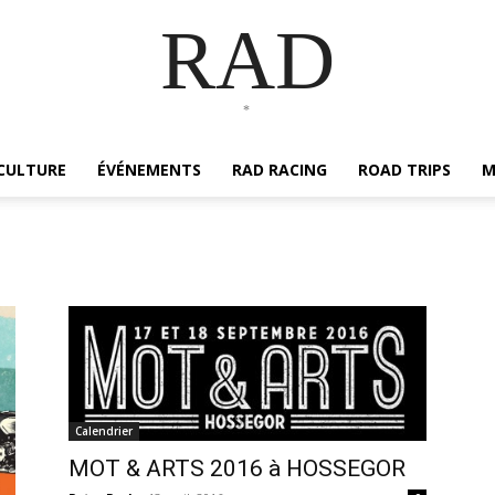
RAD
*
CULTURE
ÉVÉNEMENTS
RAD RACING
ROAD TRIPS
M
Calendrier
MOT & ARTS 2016 à HOSSEGOR