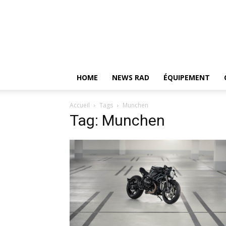
HOME
NEWS RAD
ÉQUIPEMENT
Accueil
Tags
Munchen
Tag: Munchen