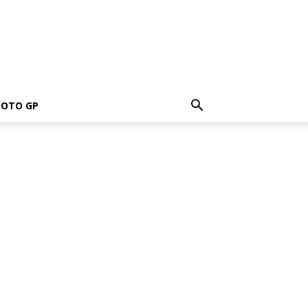
OTO GP