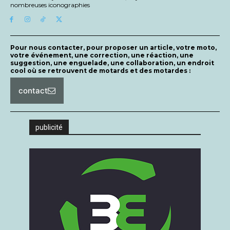
nombreuses iconographies
Pour nous contacter, pour proposer un article, votre moto,
votre événement, une correction, une réaction, une
suggestion, une enguelade, une collaboration, un endroit
cool où se retrouvent de motards et des motardes :
contact
publicité