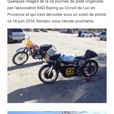
Quelques images de la 5è journée de piste organisée
par l’association RAD Racing au Circuit du Luc en
Provence et qui s’est déroulée sous un soleil de plomb
ce 14 juin 2014. Rendez-vous l’année prochaine.