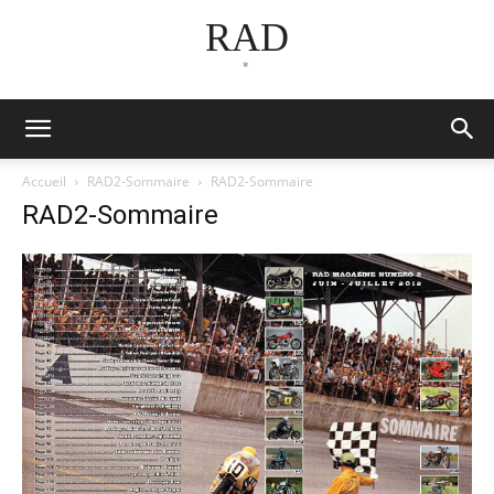
RAD
*
Accueil
RAD2-Sommaire
RAD2-Sommaire
RAD2-Sommaire