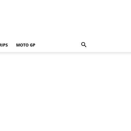
RIPS
MOTO GP