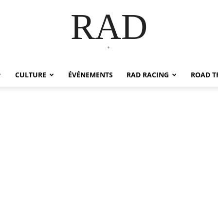
RAD
*
CULTURE
ÉVÉNEMENTS
RAD RACING
ROAD T