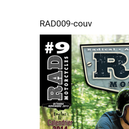
RAD009-couv