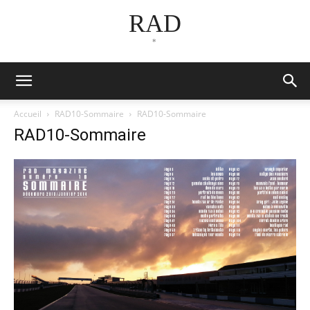
RAD
*
Accueil
RAD10-Sommaire
RAD10-Sommaire
RAD10-Sommaire