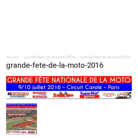
Accueil
grande-fete-de-la-moto-2016
grande-fete-de-la-moto-2016
grande-fete-de-la-moto-2016