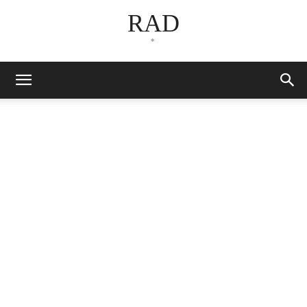
RAD
*