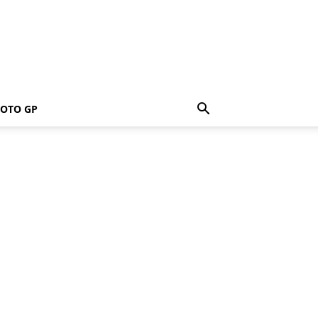
OTO GP