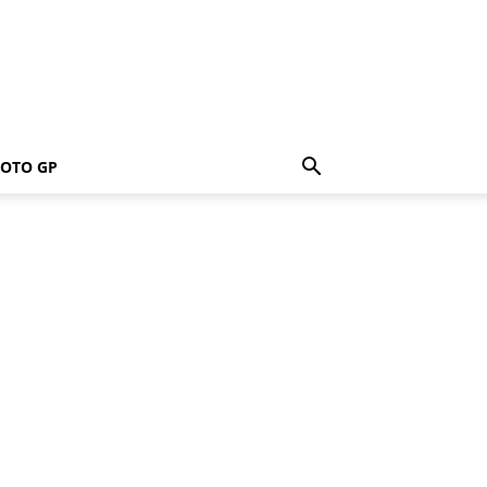
OTO GP