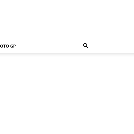
OTO GP