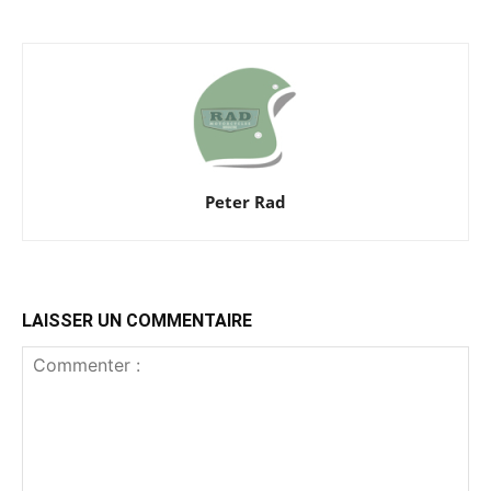
Peter Rad
LAISSER UN COMMENTAIRE