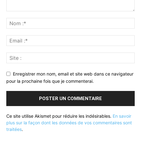
Enregistrer mon nom, email et site web dans ce navigateur
pour la prochaine fois que je commenterai.
Ce site utilise Akismet pour réduire les indésirables.
En savoir
plus sur la façon dont les données de vos commentaires sont
traitées
.