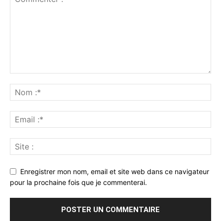
Enregistrer mon nom, email et site web dans ce navigateur
pour la prochaine fois que je commenterai.