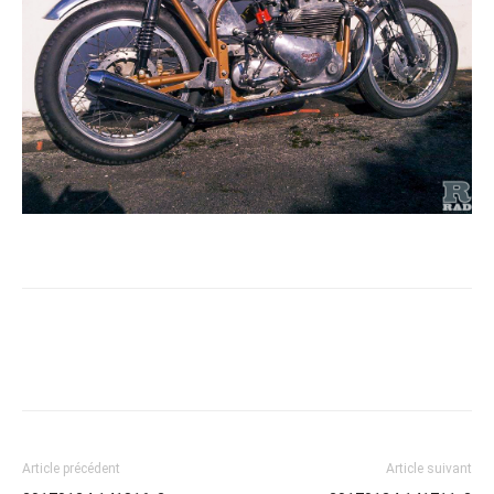
Article précédent
Article suivant