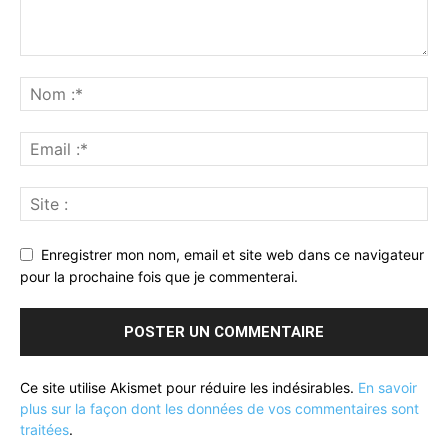
Enregistrer mon nom, email et site web dans ce navigateur
pour la prochaine fois que je commenterai.
Ce site utilise Akismet pour réduire les indésirables.
En savoir
plus sur la façon dont les données de vos commentaires sont
traitées
.