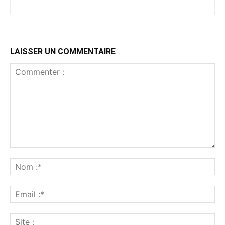
LAISSER UN COMMENTAIRE