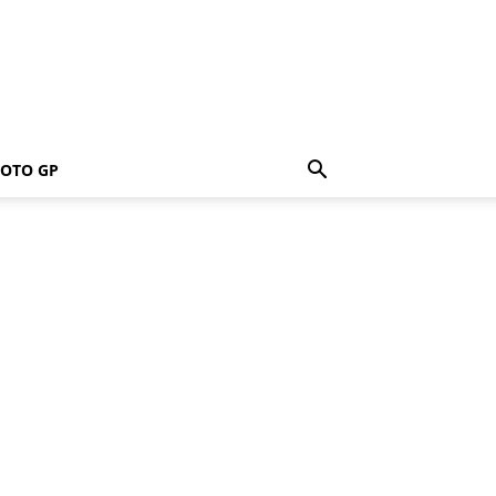
OTO GP