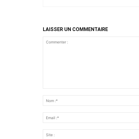
LAISSER UN COMMENTAIRE