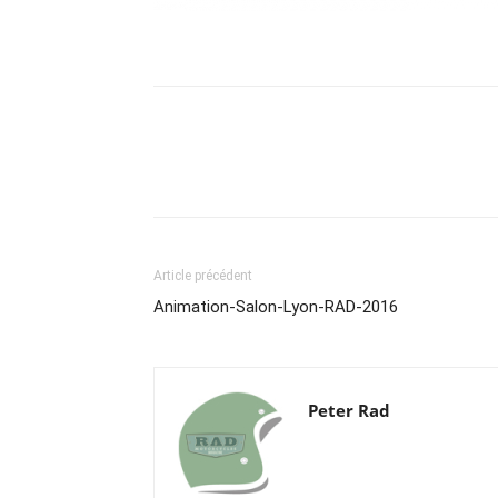
Article précédent
Animation-Salon-Lyon-RAD-2016
Peter Rad