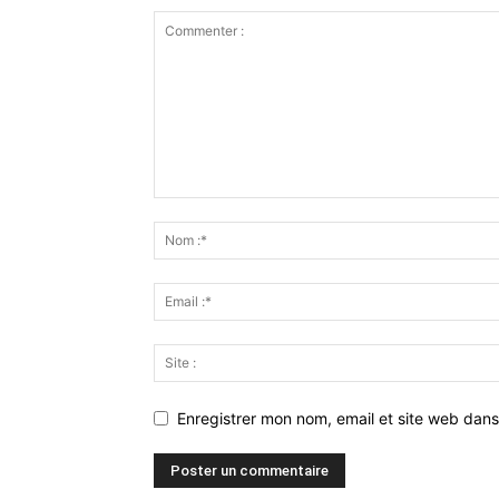
Enregistrer mon nom, email et site web dans