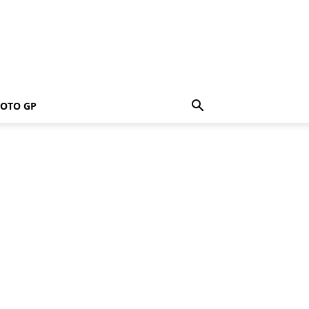
OTO GP