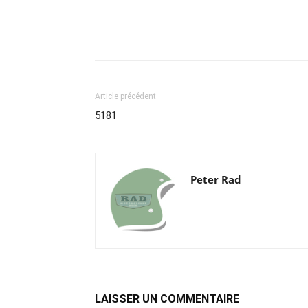
Article précédent
5181
Peter Rad
LAISSER UN COMMENTAIRE