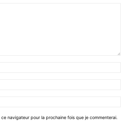
 ce navigateur pour la prochaine fois que je commenterai.