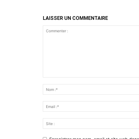
LAISSER UN COMMENTAIRE