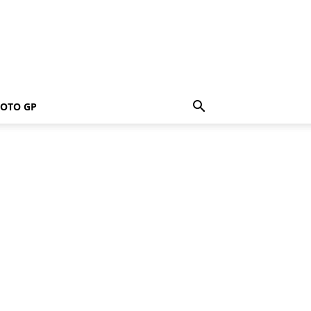
OTO GP