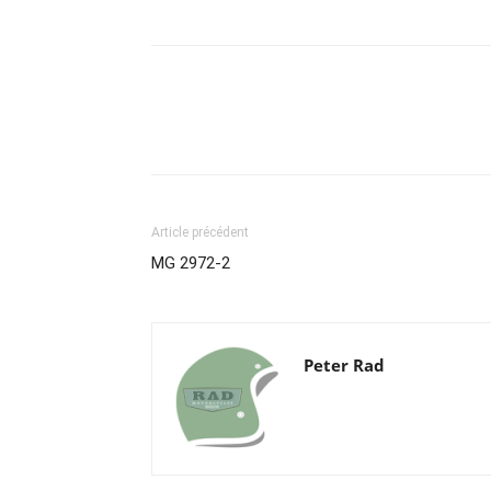
Article précédent
MG 2972-2
Peter Rad