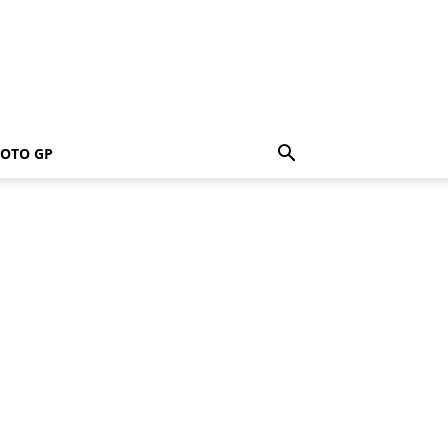
OTO GP