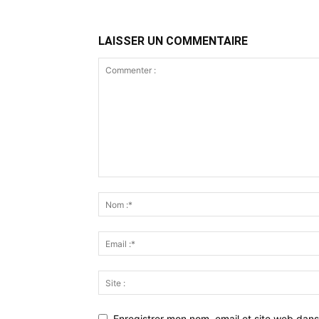
LAISSER UN COMMENTAIRE
Enregistrer mon nom, email et site web dans