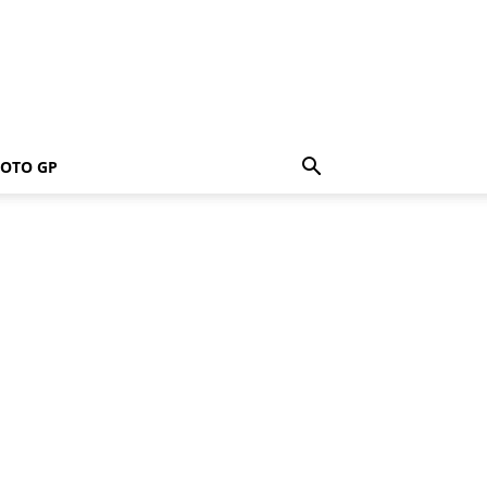
OTO GP