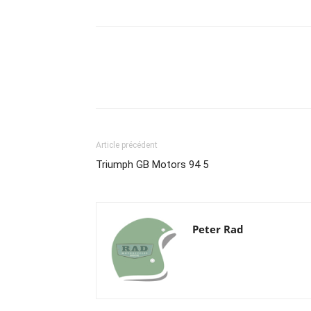
Article précédent
Triumph GB Motors 94 5
Peter Rad