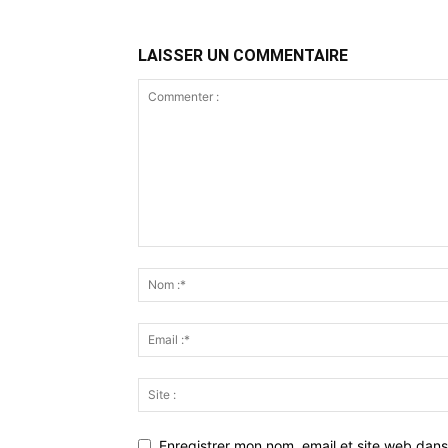
LAISSER UN COMMENTAIRE
Enregistrer mon nom, email et site web dans