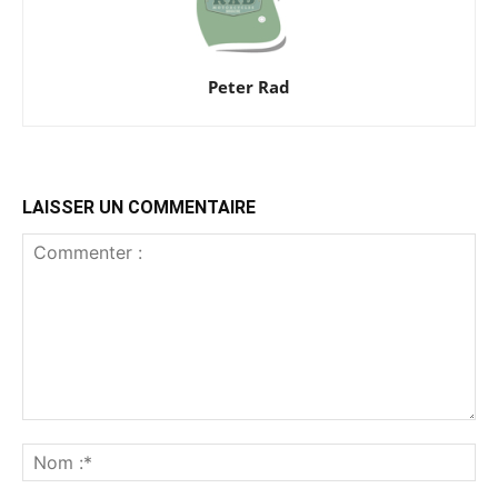
Peter Rad
LAISSER UN COMMENTAIRE