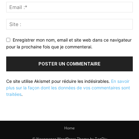
Enregistrer mon nom, email et site web dans ce navigateur
pour la prochaine fois que je commenterai.
Ce site utilise Akismet pour réduire les indésirables.
En savoir
plus sur la façon dont les données de vos commentaires sont
traitées
.
Home
© Newspaper WordPress Theme by TagDiv