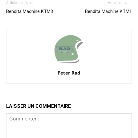
Article précédent
Article suivant
Bendita Machine KTM3
Bendita Machine KTM1
Peter Rad
LAISSER UN COMMENTAIRE