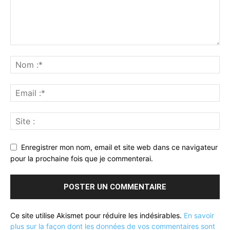
Enregistrer mon nom, email et site web dans ce navigateur
pour la prochaine fois que je commenterai.
Ce site utilise Akismet pour réduire les indésirables.
En savoir
plus sur la façon dont les données de vos commentaires sont