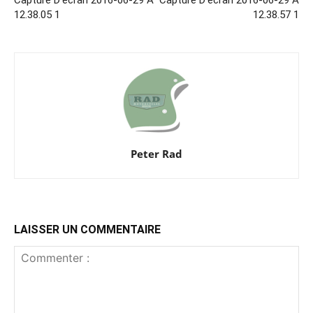
12.38.05 1
12.38.57 1
Peter Rad
LAISSER UN COMMENTAIRE