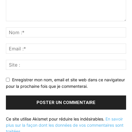
Enregistrer mon nom, email et site web dans ce navigateur
pour la prochaine fois que je commenterai.
Ce site utilise Akismet pour réduire les indésirables.
En savoir
plus sur la façon dont les données de vos commentaires sont
traitées
.