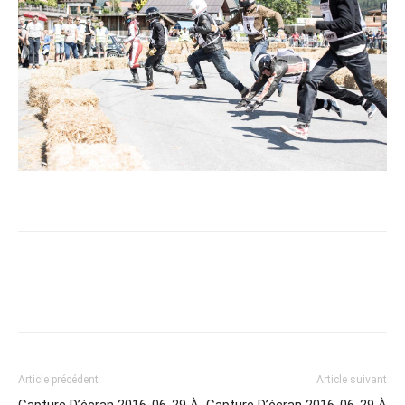
Article précédent
Article suivant
Capture D’écran 2016-06-29 À
Capture D’écran 2016-06-29 À