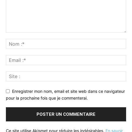
Enregistrer mon nom, email et site web dans ce navigateur
pour la prochaine fois que je commenterai.
Ce site utilise Akismet pour réduire les indésirables.
En savoir