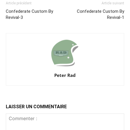
Article précédent
Article suivant
Confederate Custom By
Confederate Custom By
Revival-3
Revival-1
Peter Rad
LAISSER UN COMMENTAIRE