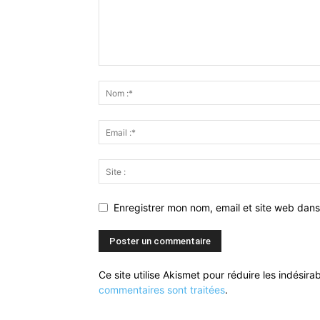
Enregistrer mon nom, email et site web dans
Ce site utilise Akismet pour réduire les indésira
commentaires sont traitées
.