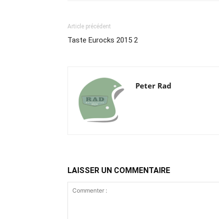
Article précédent
Taste Eurocks 2015 2
Peter Rad
LAISSER UN COMMENTAIRE