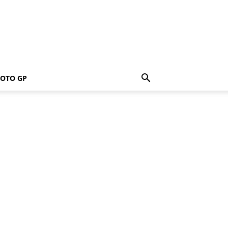
OTO GP