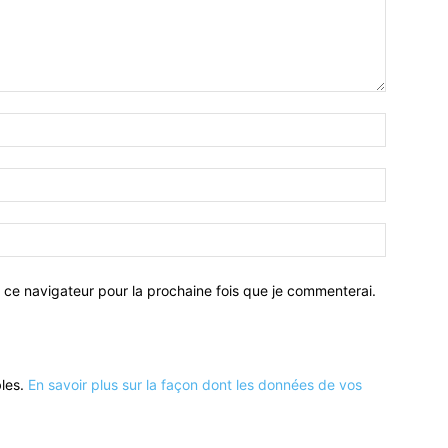
 ce navigateur pour la prochaine fois que je commenterai.
bles.
En savoir plus sur la façon dont les données de vos