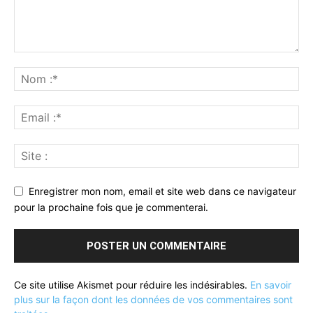
Enregistrer mon nom, email et site web dans ce navigateur
pour la prochaine fois que je commenterai.
Ce site utilise Akismet pour réduire les indésirables.
En savoir
plus sur la façon dont les données de vos commentaires sont