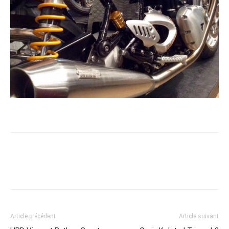
Article précédent
Article suivant