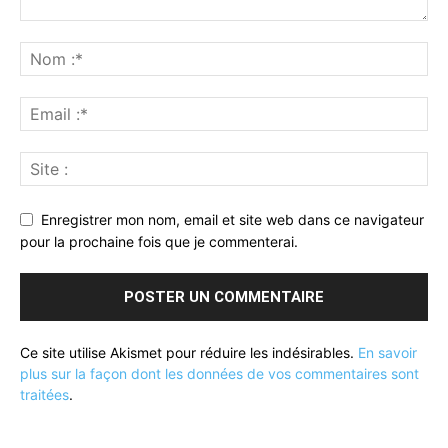
Enregistrer mon nom, email et site web dans ce navigateur
pour la prochaine fois que je commenterai.
Ce site utilise Akismet pour réduire les indésirables.
En savoir
plus sur la façon dont les données de vos commentaires sont
traitées
.