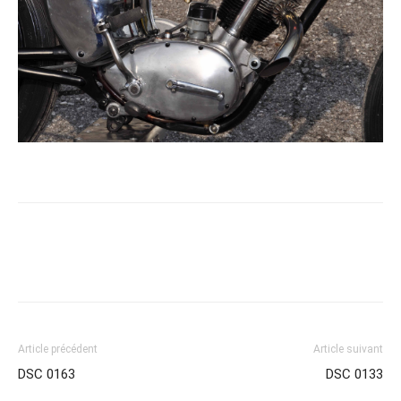
Article précédent
Article suivant
DSC 0163
DSC 0133