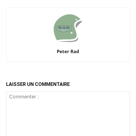
Peter Rad
LAISSER UN COMMENTAIRE