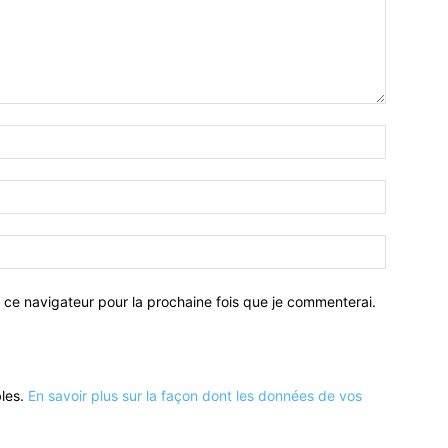
 ce navigateur pour la prochaine fois que je commenterai.
bles.
En savoir plus sur la façon dont les données de vos