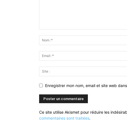
Enregistrer mon nom, email et site web dans
Ce site utilise Akismet pour réduire les indésira
commentaires sont traitées
.