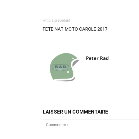
Article précédent
FETE NAT MOTO CAROLE 2017
Peter Rad
LAISSER UN COMMENTAIRE