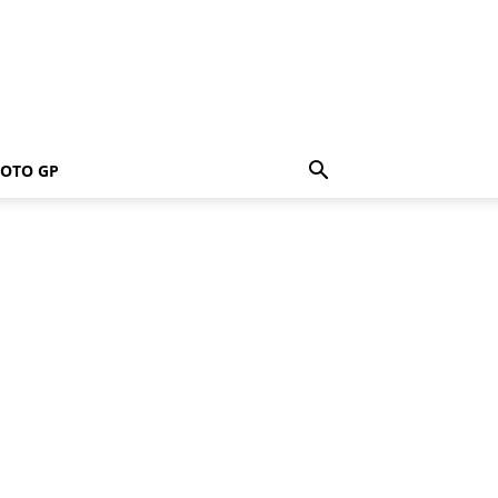
OTO GP