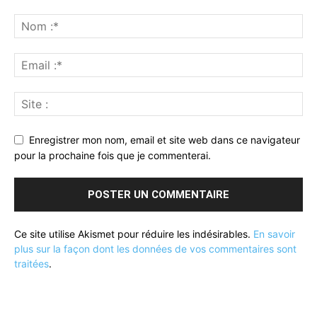
Enregistrer mon nom, email et site web dans ce navigateur
pour la prochaine fois que je commenterai.
Ce site utilise Akismet pour réduire les indésirables.
En savoir
plus sur la façon dont les données de vos commentaires sont
traitées
.