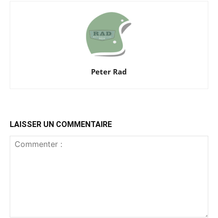
Peter Rad
LAISSER UN COMMENTAIRE