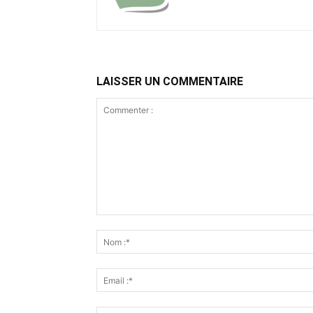
LAISSER UN COMMENTAIRE