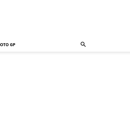
OTO GP