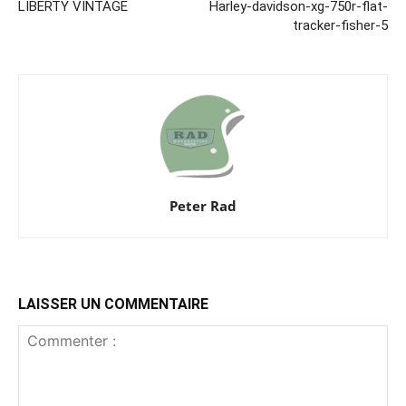
LIBERTY VINTAGE
Harley-davidson-xg-750r-flat-
tracker-fisher-5
Peter Rad
LAISSER UN COMMENTAIRE