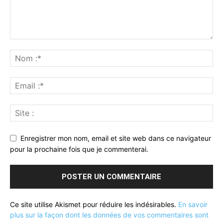
Enregistrer mon nom, email et site web dans ce navigateur
pour la prochaine fois que je commenterai.
Ce site utilise Akismet pour réduire les indésirables.
En savoir
plus sur la façon dont les données de vos commentaires sont