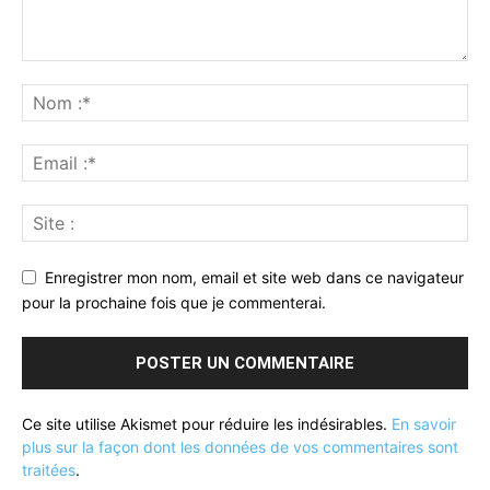
Enregistrer mon nom, email et site web dans ce navigateur
pour la prochaine fois que je commenterai.
Ce site utilise Akismet pour réduire les indésirables.
En savoir
plus sur la façon dont les données de vos commentaires sont
traitées
.