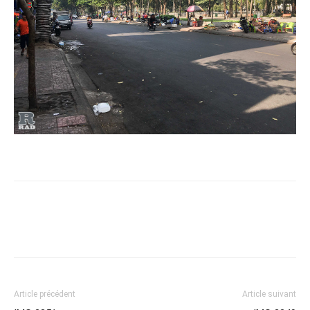
Article précédent
Article suivant