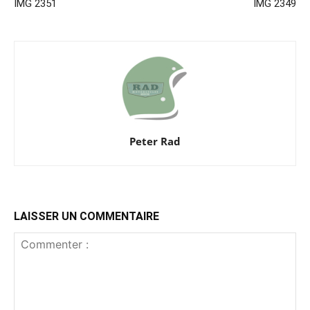
IMG 2351
IMG 2349
Peter Rad
LAISSER UN COMMENTAIRE