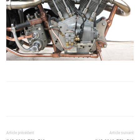
Article précédent
Article suivant