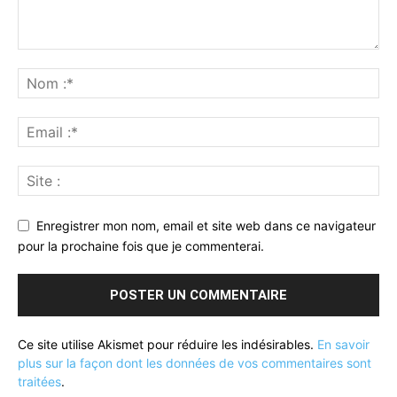
Enregistrer mon nom, email et site web dans ce navigateur
pour la prochaine fois que je commenterai.
Ce site utilise Akismet pour réduire les indésirables.
En savoir
plus sur la façon dont les données de vos commentaires sont
traitées
.