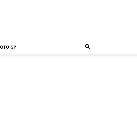
OTO GP