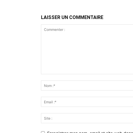
LAISSER UN COMMENTAIRE