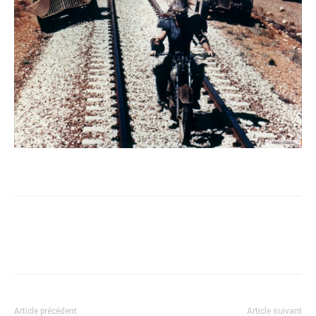
Article précédent
Article suivant