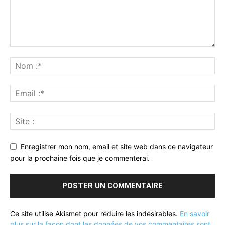
Enregistrer mon nom, email et site web dans ce navigateur
pour la prochaine fois que je commenterai.
Ce site utilise Akismet pour réduire les indésirables.
En savoir
plus sur la façon dont les données de vos commentaires sont