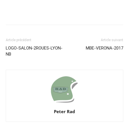
Article précédent
Article suivant
LOGO-SALON-2ROUES-LYON-
MBE-VERONA-2017
NB
Peter Rad