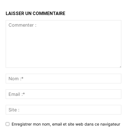
LAISSER UN COMMENTAIRE
Enregistrer mon nom, email et site web dans ce navigateur