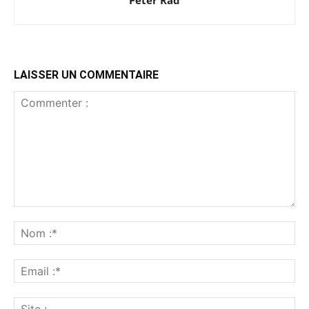
Peter Rad
LAISSER UN COMMENTAIRE