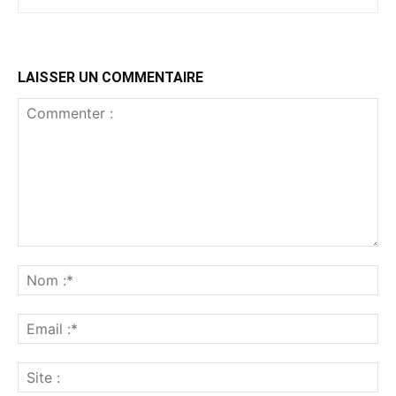
LAISSER UN COMMENTAIRE