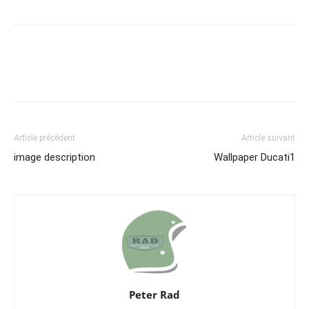
Article précédent
Article suivant
image description
Wallpaper Ducati1
Peter Rad