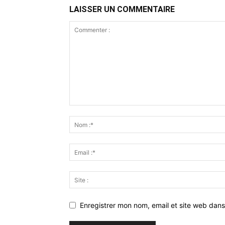
LAISSER UN COMMENTAIRE
Enregistrer mon nom, email et site web dans