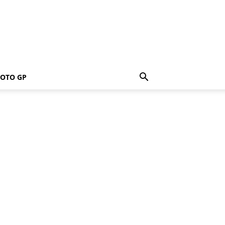
OTO GP