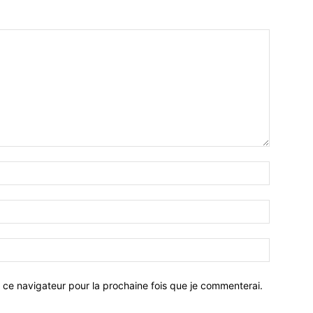
 ce navigateur pour la prochaine fois que je commenterai.