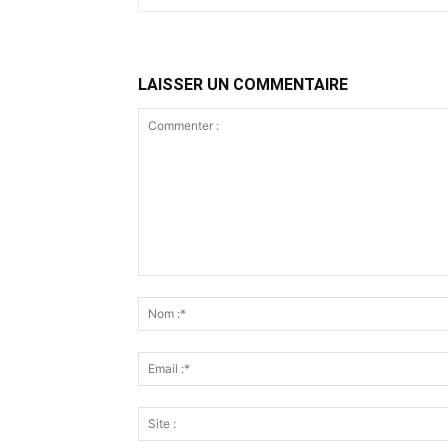
LAISSER UN COMMENTAIRE