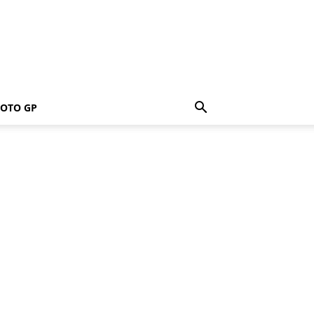
OTO GP