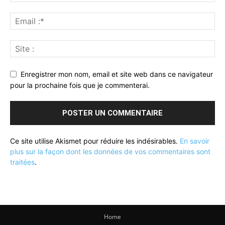
Enregistrer mon nom, email et site web dans ce navigateur
pour la prochaine fois que je commenterai.
Ce site utilise Akismet pour réduire les indésirables.
En savoir
plus sur la façon dont les données de vos commentaires sont
traitées
.
Home