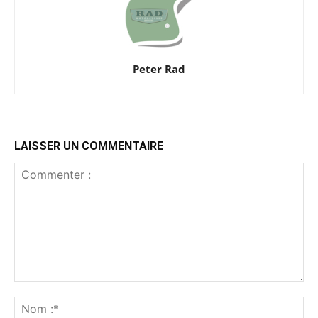
Peter Rad
LAISSER UN COMMENTAIRE