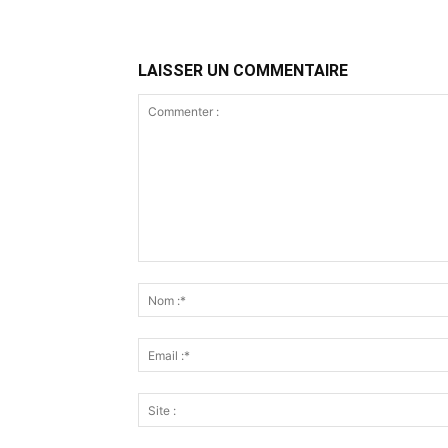
LAISSER UN COMMENTAIRE