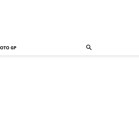
OTO GP