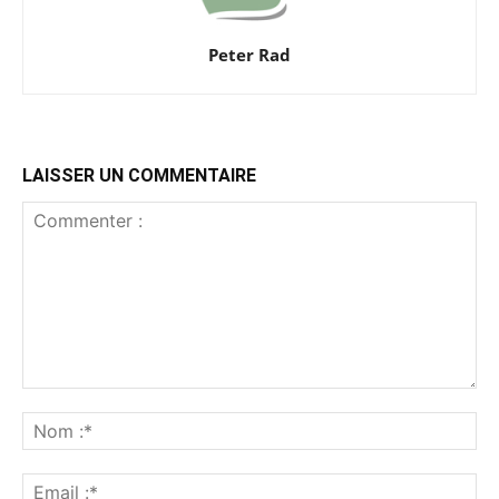
Peter Rad
LAISSER UN COMMENTAIRE