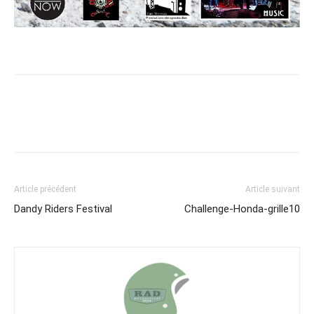
Article précédent
Article suivant
Dandy Riders Festival
Challenge-Honda-grille10