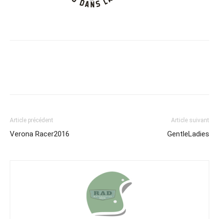
Article précédent
Article suivant
Verona Racer2016
GentleLadies