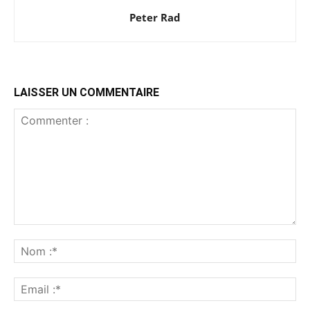
Peter Rad
LAISSER UN COMMENTAIRE