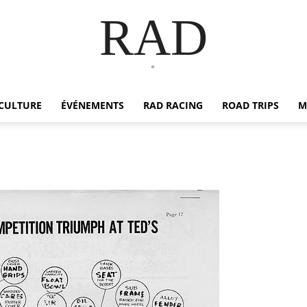
RAD
*
CULTURE
ÉVÉNEMENTS
RAD RACING
ROAD TRIPS
M