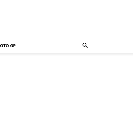
OTO GP