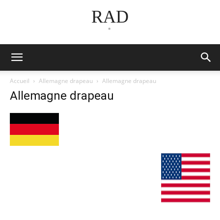
RAD
*
Accueil
Allemagne drapeau
Allemagne drapeau
Allemagne drapeau