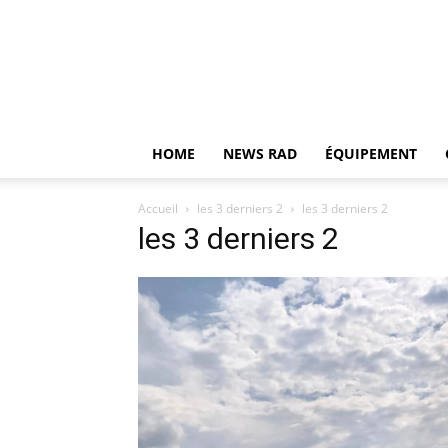
HOME
NEWS RAD
ÉQUIPEMENT
Accueil
les 3 derniers 2
les 3 derniers 2
les 3 derniers 2