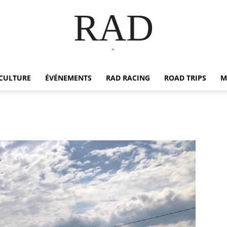
RAD
*
CULTURE
ÉVÉNEMENTS
RAD RACING
ROAD TRIPS
M