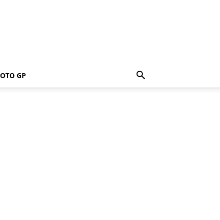
OTO GP