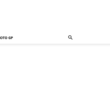
OTO GP