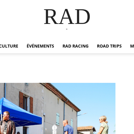
RAD
*
CULTURE
ÉVÉNEMENTS
RAD RACING
ROAD TRIPS
M