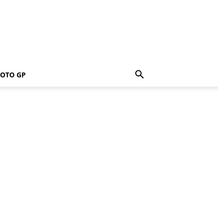
OTO GP