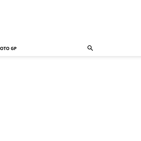
OTO GP